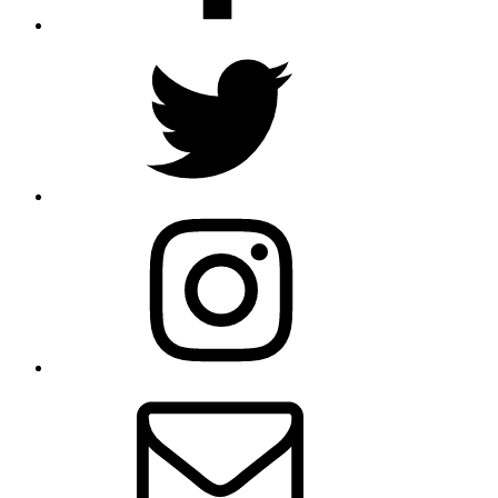
Twitter
Instagram
Email